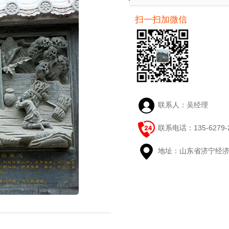
扫一扫加微信
联系人：吴经理
联系电话：135-6279-
地址：山东省济宁经