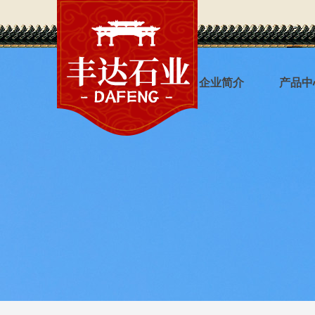
丰达首页
企业简介
产品中