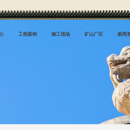
心
工程案例
施工现场
矿山厂区
新闻