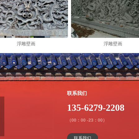
浮雕壁画
浮雕壁画
联系我们
135-6279-2208
（00：00 -23：00）
联系我们