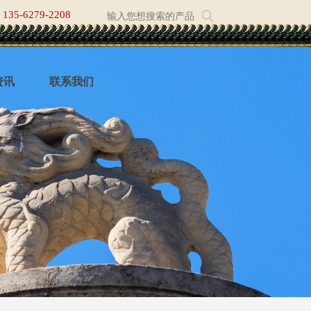
135-6279-2208
资讯
联系我们