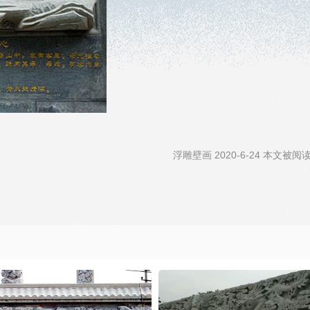
浮雕壁画 2020-6-24 本文被阅读 