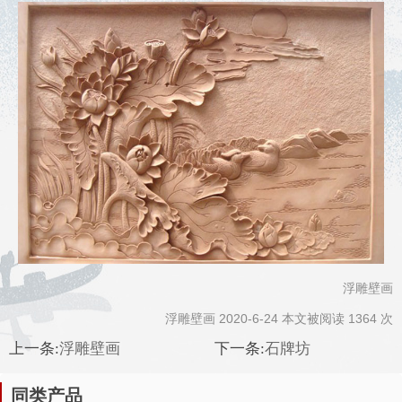
浮雕壁画
浮雕壁画 2020-6-24 本文被阅读 1364 次
上一条:
浮雕壁画
下一条:
石牌坊
同类产品