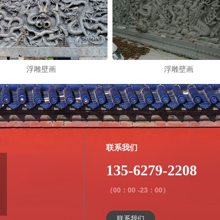
浮雕壁画
浮雕壁画
联系我们
135-6279-2208
（00：00 -23：00）
联系我们