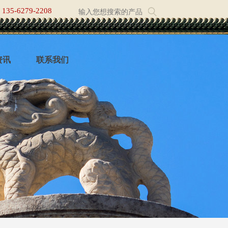
135-6279-2208
资讯
联系我们