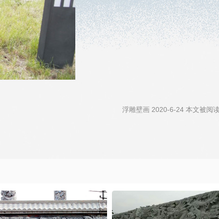
浮雕壁画 2020-6-24 本文被阅读 