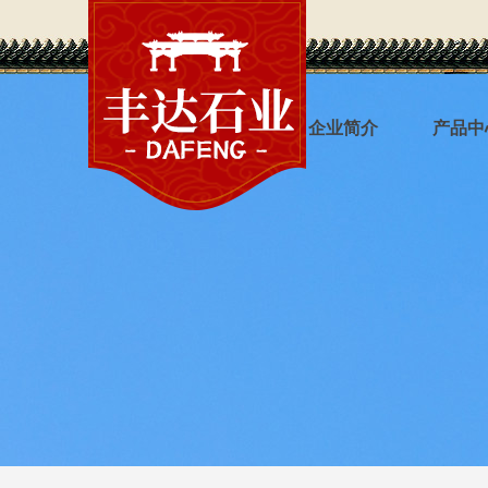
丰达首页
企业简介
产品中