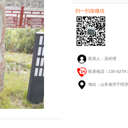
扫一扫加微信
联系人：吴经理
联系电话：135-6279-
地址：山东省济宁经