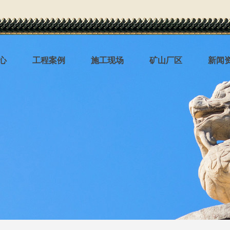
心
工程案例
施工现场
矿山厂区
新闻