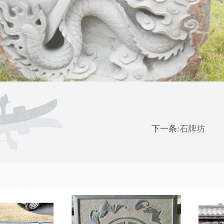
下一条:
石牌坊