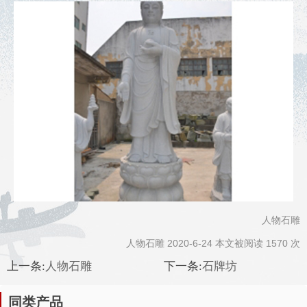
人物石雕
人物石雕 2020-6-24 本文被阅读 1570 次
上一条:
人物石雕
下一条:
石牌坊
同类产品