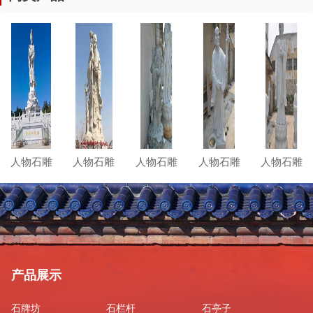
人物石雕
人物石雕
人物石雕
人物石雕
人物石雕
产品展示
石牌坊
石栏杆
石亭子